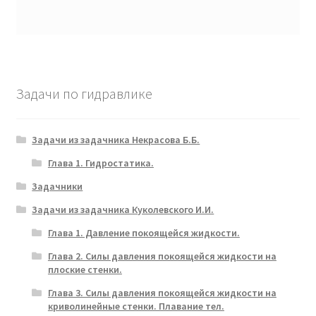
Задачи по гидравлике
Задачи из задачника Некрасова Б.Б.
Глава 1. Гидростатика.
Задачники
Задачи из задачника Куколевского И.И.
Глава 1. Давление покоящейся жидкости.
Глава 2. Силы давления покоящейся жидкости на
плоские стенки.
Глава 3. Силы давления покоящейся жидкости на
криволинейные стенки. Плавание тел.