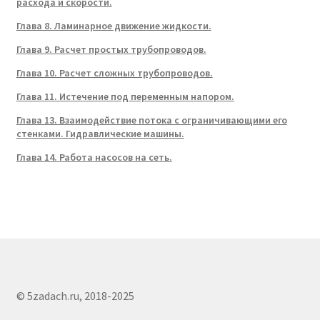
расхода и скорости.
Глава 8. Ламинарное движение жидкости.
Глава 9. Расчет простых трубопроводов.
Глава 10. Расчет сложных трубопроводов.
Глава 11. Истечение под переменным напором.
Глава 13. Взаимодействие потока с ограничивающими его
стенками. Гидравлические машины.
Глава 14. Работа насосов на сеть.
© 5zadach.ru, 2018-2025