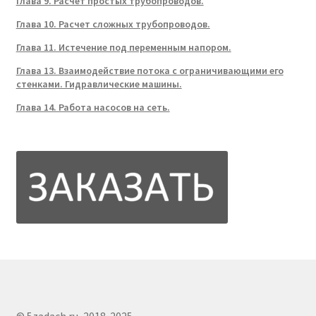
Глава 9. Расчет простых трубопроводов.
Глава 10. Расчет сложных трубопроводов.
Глава 11. Истечение под переменным напором.
Глава 13. Взаимодействие потока с ограничивающими его
стенками. Гидравлические машины.
Глава 14. Работа насосов на сеть.