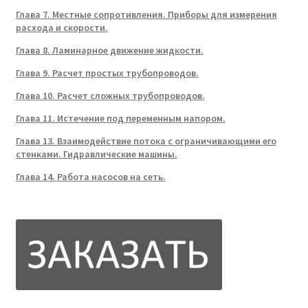
Глава 7. Местные сопротивления. Приборы для измерения
расхода и скорости.
Глава 8. Ламинарное движение жидкости.
Глава 9. Расчет простых трубопроводов.
Глава 10. Расчет сложных трубопроводов.
Глава 11. Истечение под переменным напором.
Глава 13. Взаимодействие потока с ограничивающими его
стенками. Гидравлические машины.
Глава 14. Работа насосов на сеть.